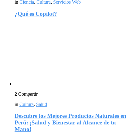
in
Ciencia
,
Cultura
,
Servicios Web
¿Qué es Copilot?
2
Compartir
in
Cultura
,
Salud
Descubre los Mejores Productos Naturales en
Perú: ¡Salud y Bienestar al Alcance de tu
Mano!