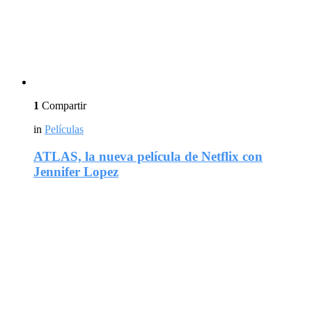
1
Compartir
in
Películas
ATLAS, la nueva película de Netflix con
Jennifer Lopez