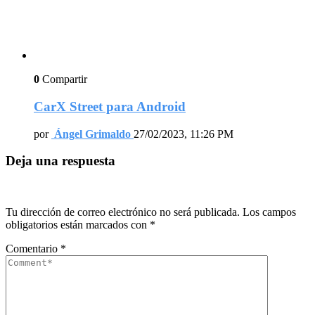
0
Compartir
CarX Street para Android
por
Ángel Grimaldo
27/02/2023, 11:26 PM
Deja una respuesta
Tu dirección de correo electrónico no será publicada.
Los campos
obligatorios están marcados con
*
Comentario
*