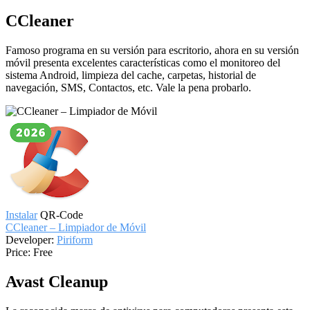
CCleaner
Famoso programa en su versión para escritorio, ahora en su versión
móvil presenta excelentes características como el monitoreo del
sistema Android, limpieza del cache, carpetas, historial de
navegación, SMS, Contactos, etc. Vale la pena probarlo.
Instalar
QR-Code
CCleaner – Limpiador de Móvil
Developer:
Piriform
Price:
Free
Avast Cleanup