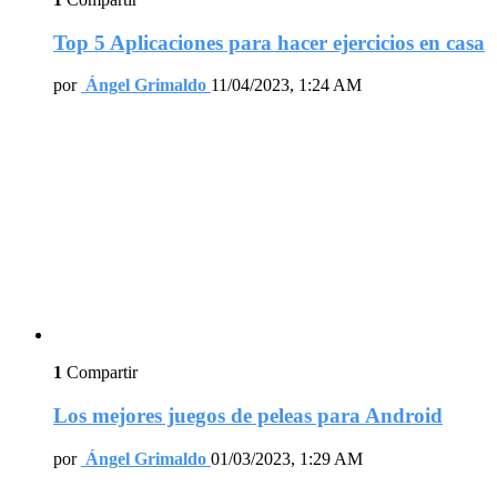
Top 5 Aplicaciones para hacer ejercicios en casa
por
Ángel Grimaldo
11/04/2023, 1:24 AM
1
Compartir
Los mejores juegos de peleas para Android
por
Ángel Grimaldo
01/03/2023, 1:29 AM