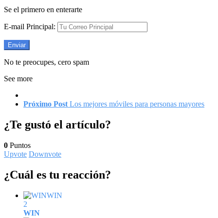
Se el primero en enterarte
E-mail Principal:
No te preocupes, cero spam
See more
Próximo Post
Los mejores móviles para personas mayores
¿Te gustó el artículo?
0
Puntos
Upvote
Downvote
¿Cuál es tu reacción?
WIN
2
WIN