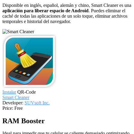
Disponible en inglés, español, alemán y chino, Smart Cleaner es una
aplicación para liberar espacio de Android
. Puedes eliminar el
caché de todas las aplicaciones de un solo toque, eliminar archivos
temporales e historial del navegador.
Instalar
QR-Code
Smart Cleaner
Developer:
SUVsoft Inc.
Price:
Free
RAM Booster
Ideal para impedir que tu celular se caliente demasiado optimizando