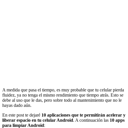
A medida que pasa el tiempo, es muy probable que tu celular pierda
fluidez, ya no tenga el mismo rendimiento que tiempo atrás. Esto se
debe al uso que le das, pero sobre todo al mantenimiento que no le
hayas dado aún.
En este post te dejaré
10 aplicaciones que te permitirán acelerar y
liberar espacio en tu celular Android
. A continuación las
10 apps
para limpiar Android
: