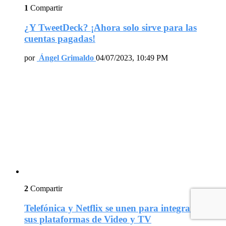
1
Compartir
¿Y TweetDeck? ¡Ahora solo sirve para las
cuentas pagadas!
por
Ángel Grimaldo
04/07/2023, 10:49 PM
2
Compartir
Telefónica y Netflix se unen para integrarse en
sus plataformas de Video y TV