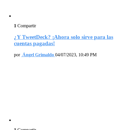
1
Compartir
¿Y TweetDeck? ¡Ahora solo sirve para las
cuentas pagadas!
por
Ángel Grimaldo
04/07/2023, 10:49 PM
1
Compartir