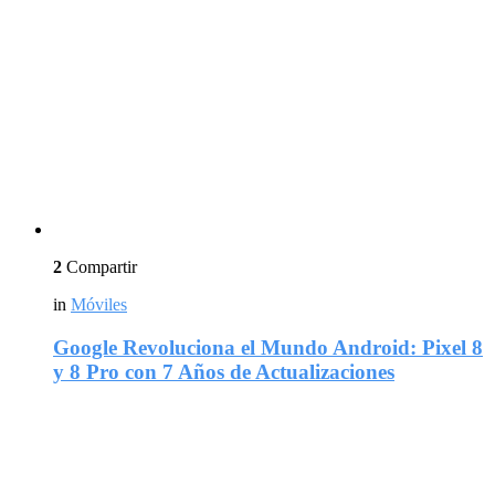
2
Compartir
in
Móviles
Google Revoluciona el Mundo Android: Pixel 8
y 8 Pro con 7 Años de Actualizaciones