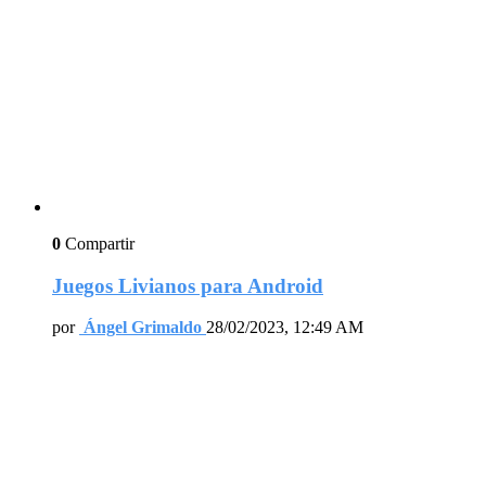
0
Compartir
Juegos Livianos para Android
por
Ángel Grimaldo
28/02/2023, 12:49 AM