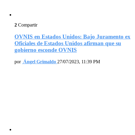
2
Compartir
OVNIS en Estados Unidos: Bajo Juramento ex
Oficiales de Estados Unidos afirman que su
gobierno esconde OVNIS
por
Ángel Grimaldo
27/07/2023, 11:39 PM