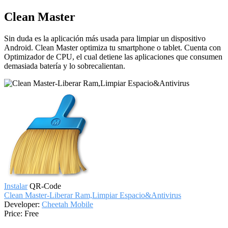
Clean Master
Sin duda es la aplicación más usada para limpiar un dispositivo
Android. Clean Master optimiza tu smartphone o tablet. Cuenta con
Optimizador de CPU, el cual detiene las aplicaciones que consumen
demasiada batería y lo sobrecalientan.
Instalar
QR-Code
Clean Master-Liberar Ram,Limpiar Espacio&Antivirus
Developer:
Cheetah Mobile
Price:
Free