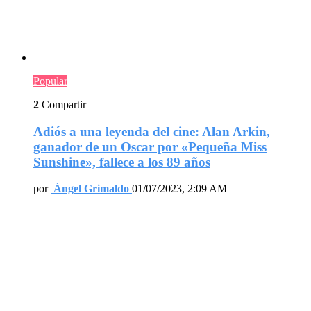
Popular
2
Compartir
Adiós a una leyenda del cine: Alan Arkin,
ganador de un Oscar por «Pequeña Miss
Sunshine», fallece a los 89 años
por
Ángel Grimaldo
01/07/2023, 2:09 AM