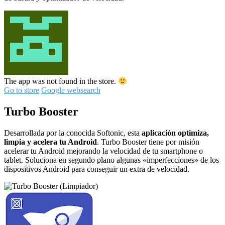
The app was not found in the store.
Go to store
Google websearch
Turbo Booster
Desarrollada por la conocida Softonic, esta
aplicación optimiza,
limpia y acelera tu Android
. Turbo Booster tiene por misión
acelerar tu Android mejorando la velocidad de tu smartphone o
tablet. Soluciona en segundo plano algunas «imperfecciones» de los
dispositivos Android para conseguir un extra de velocidad.