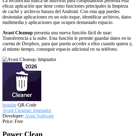
La reconocida marca de antivirus para computadoras presenta esta
eficaz aplicación que tiene como funciones principales la limpieza
de caché y archivos basura del Android. Con esta app puedes
desinstalar aplicaciones en un solo toque, identificar archivos, datos
multimedia y aplicaciones que ocupen demasiado espacio.
Avast Cleanup
presenta una nueva función fácil de usar:
Transferencia a la nube. Esta función le permite guardar datos en tu
cuenta de Dropbox, para que pueda acceder a ellos cuando quiera y,
al mismo tiempo, conseguir espacio adicional en su teléfono.
Instalar
QR-Code
Avast Cleanup: limpiador
Developer:
Avast Software
Price:
Free
Power Clean