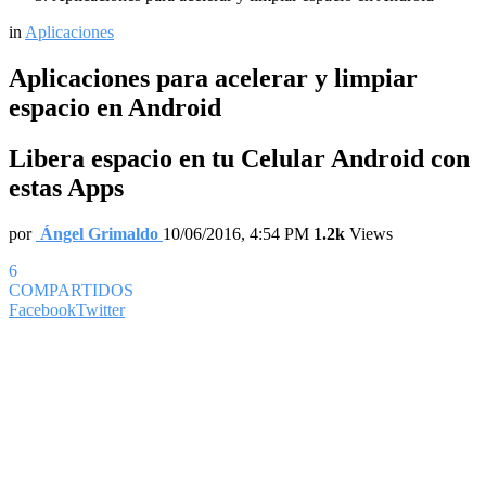
in
Aplicaciones
Aplicaciones para acelerar y limpiar
espacio en Android
Libera espacio en tu Celular Android con
estas Apps
por
Ángel Grimaldo
10/06/2016, 4:54 PM
1.2k
Views
6
COMPARTIDOS
Facebook
Twitter