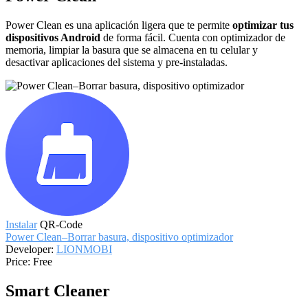
Power Clean es una aplicación ligera que te permite
optimizar tus
dispositivos Android
de forma fácil. Cuenta con optimizador de
memoria, limpiar la basura que se almacena en tu celular y
desactivar aplicaciones del sistema y pre-instaladas.
Instalar
QR-Code
Power Clean–Borrar basura, dispositivo optimizador
Developer:
LIONMOBI
Price:
Free
Smart Cleaner