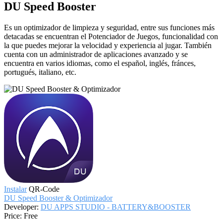
DU Speed Booster
Es un optimizador de limpieza y seguridad, entre sus funciones más
detacadas se encuentran el Potenciador de Juegos, funcionalidad con
la que puedes mejorar la velocidad y experiencia al jugar. También
cuenta con un administrador de aplicaciones avanzado y se
encuentra en varios idiomas, como el español, inglés, fránces,
portugués, italiano, etc.
Instalar
QR-Code
DU Speed Booster & Optimizador
Developer:
DU APPS STUDIO - BATTERY&BOOSTER
Price:
Free