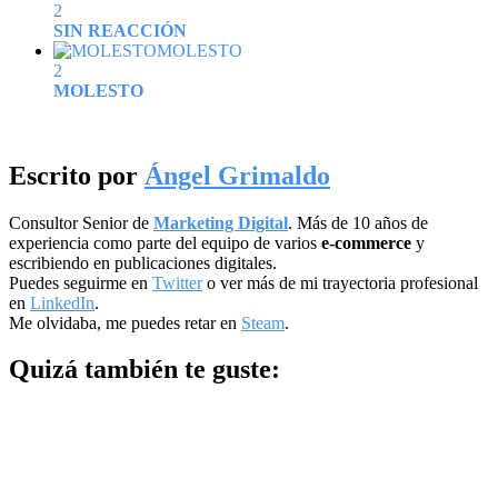
2
SIN REACCIÓN
MOLESTO
2
MOLESTO
Escrito por
Ángel Grimaldo
Consultor Senior de
Marketing Digital
. Más de 10 años de
experiencia como parte del equipo de varios
e-commerce
y
escribiendo en publicaciones digitales.
Puedes seguirme en
Twitter
o ver más de mi trayectoria profesional
en
LinkedIn
.
Me olvidaba, me puedes retar en
Steam
.
Quizá también te guste: