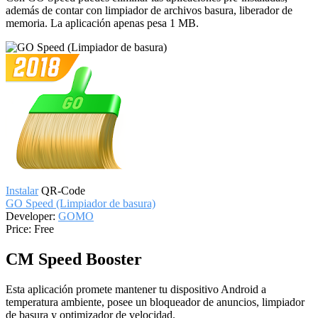
además de contar con limpiador de archivos basura, liberador de
memoria. La aplicación apenas pesa 1 MB.
Instalar
QR-Code
GO Speed (Limpiador de basura)
Developer:
GOMO
Price:
Free
CM Speed Booster
Esta aplicación promete mantener tu dispositivo Android a
temperatura ambiente, posee un bloqueador de anuncios, limpiador
de basura y optimizador de velocidad.