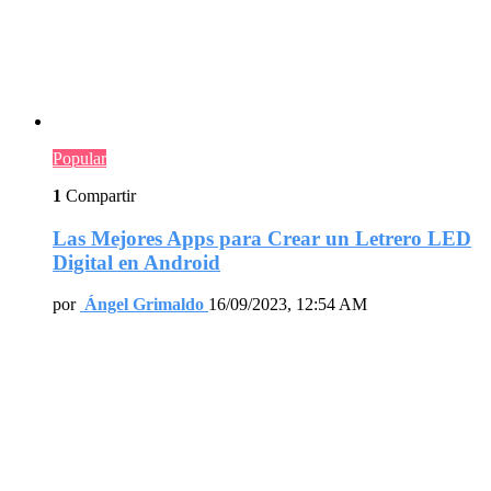
Popular
1
Compartir
Las Mejores Apps para Crear un Letrero LED
Digital en Android
por
Ángel Grimaldo
16/09/2023, 12:54 AM