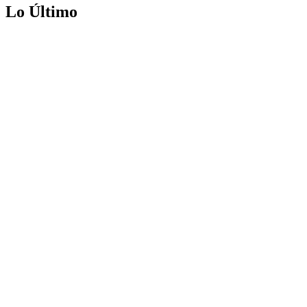
Lo Último