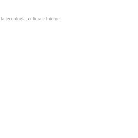
 tecnología, cultura e Internet.