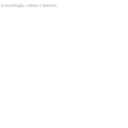
 tecnología, cultura e Internet.