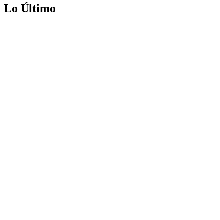
Lo Último