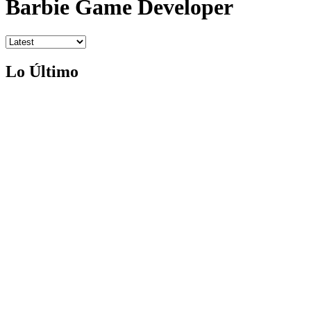
Barbie Game Developer
Lo Último