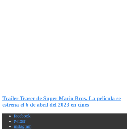
2
Compartir
Trailer Teaser de Super Mario Bros. La película se
estrena el 6 de abril del 2023 en cines
facebook
twitter
instagram