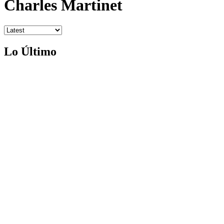
Charles Martinet
Lo Último