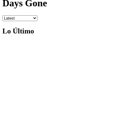
Days Gone
Lo Último