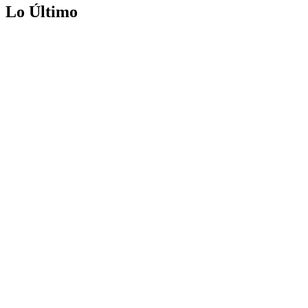
Lo Último