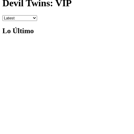
Devil Twins: VIP
Lo Último