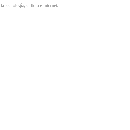
 tecnología, cultura e Internet.