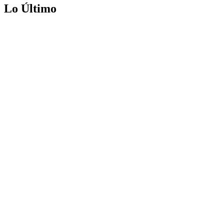
Lo Último