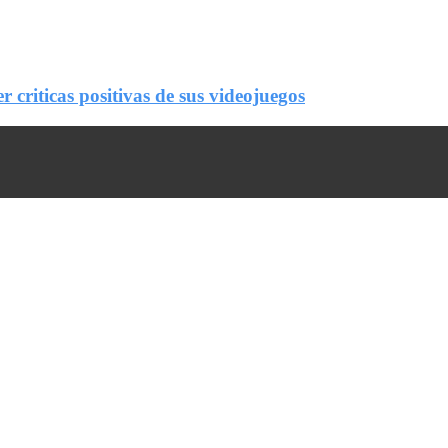
criticas positivas de sus videojuegos