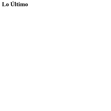
Lo Último