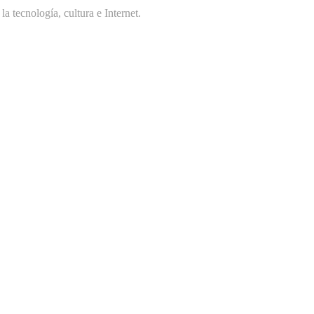
 tecnología, cultura e Internet.