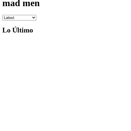
mad men
Lo Último