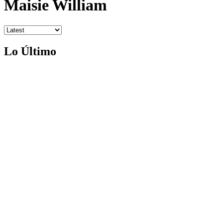
Maisie William
Lo Último