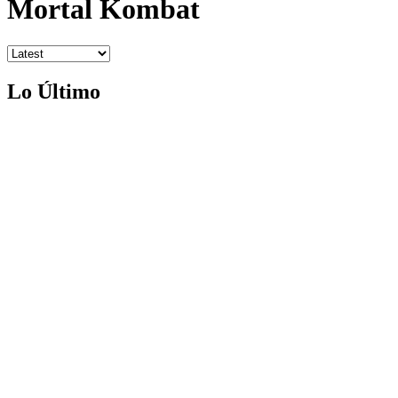
Mortal Kombat
Lo Último