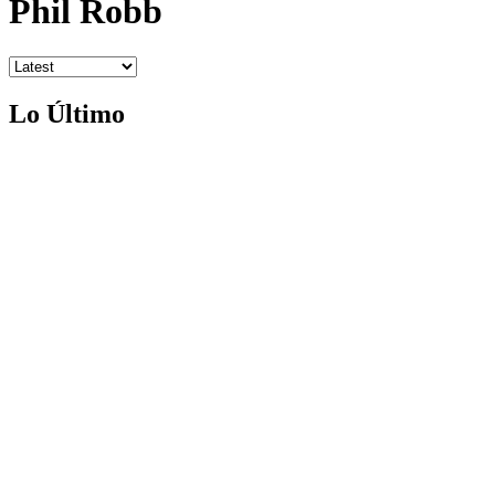
Phil Robb
Lo Último