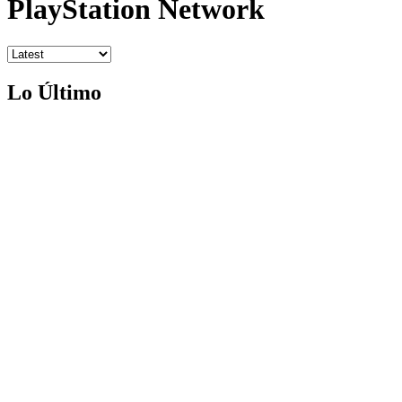
PlayStation Network
Lo Último