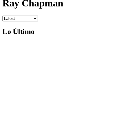
Ray Chapman
Lo Último