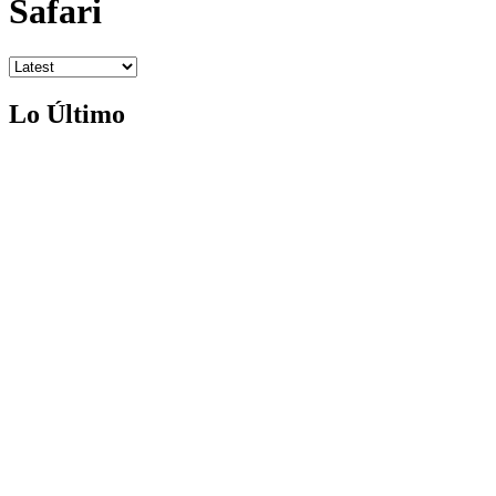
Safari
Lo Último