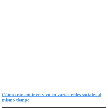
1
Compartir
Cómo transmitir en vivo en varias redes sociales al
mismo tiempo