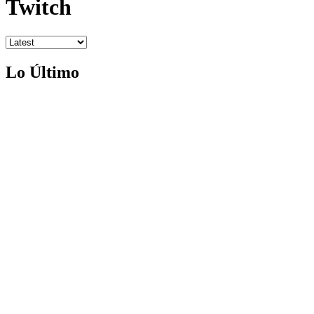
Twitch
Lo Último