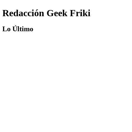
Redacción Geek Friki
Lo Último