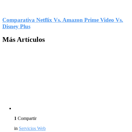
1
Compartir
Comparativa Netflix Vs. Amazon Prime Video Vs.
Disney Plus
Más Artículos
1
Compartir
in
Servicios Web