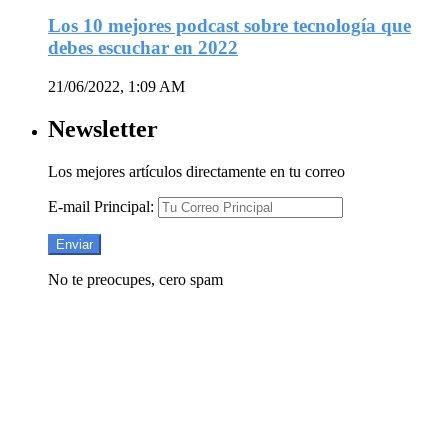
Los 10 mejores podcast sobre tecnología que
debes escuchar en 2022
21/06/2022, 1:09 AM
Newsletter
Los mejores artículos directamente en tu correo
E-mail Principal:
No te preocupes, cero spam