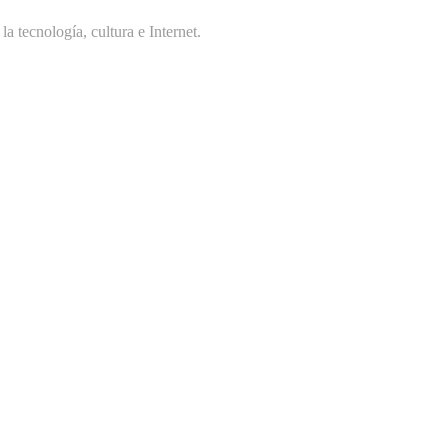
 tecnología, cultura e Internet.