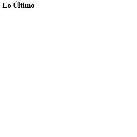
Lo Último