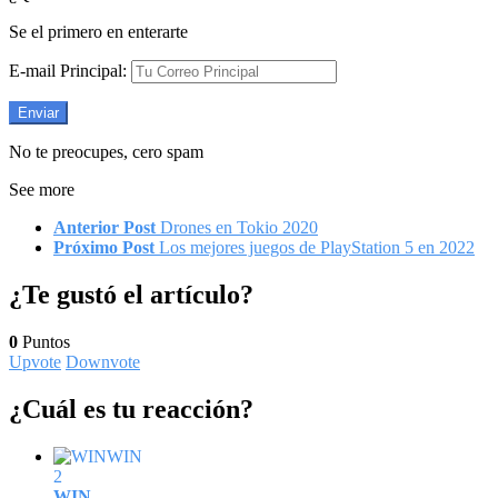
Se el primero en enterarte
E-mail Principal:
No te preocupes, cero spam
See more
Anterior Post
Drones en Tokio 2020
Próximo Post
Los mejores juegos de PlayStation 5 en 2022
¿Te gustó el artículo?
0
Puntos
Upvote
Downvote
¿Cuál es tu reacción?
WIN
2
WIN