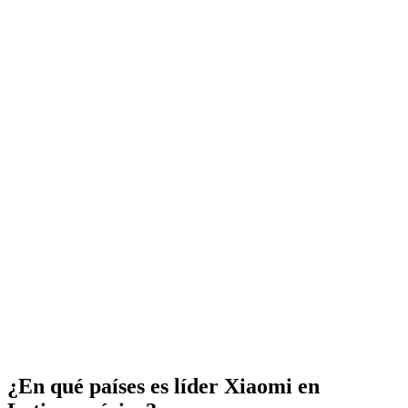
¿En qué países es líder Xiaomi en