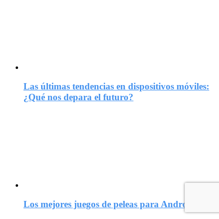
Las últimas tendencias en dispositivos móviles:
¿Qué nos depara el futuro?
Los mejores juegos de peleas para Android