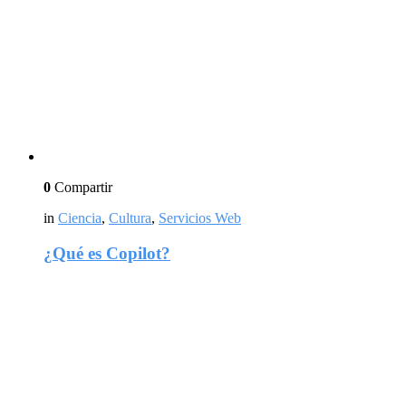
0
Compartir
in
Ciencia
,
Cultura
,
Servicios Web
¿Qué es Copilot?