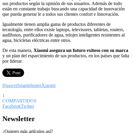
sus productos según la opinión de sus usuarios. Además de todo
están en constante trabajo buscando una capacidad de innovación
que pueda generar le a todos sus clientes confort e Innovación.
Igualmente tienen amplia gama de productos diferentes de
tecnología, entre ellos existe laptops, televisores, tabletas, routers,
audífonos, purificadores de agua, relojes inteligentes resistentes al
agua, bicicletas eléctricas entre otros.
De esta manera,
Xiaomi asegura un futuro exitoso con su marca
y un plan del esparcimiento de sus productos, en los países que falta
por liderar.
Huawei
Smartphones
Xiaomi
1
COMPARTIDOS
Facebook
Twitter
Newsletter
¿Quieres más artículos así?