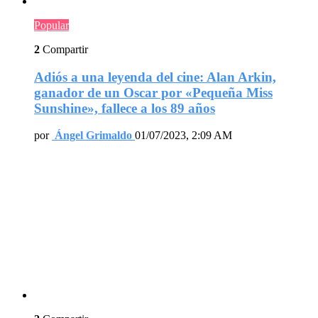
Popular
2
Compartir
Adiós a una leyenda del cine: Alan Arkin,
ganador de un Oscar por «Pequeña Miss
Sunshine», fallece a los 89 años
por
Ángel Grimaldo
01/07/2023, 2:09 AM