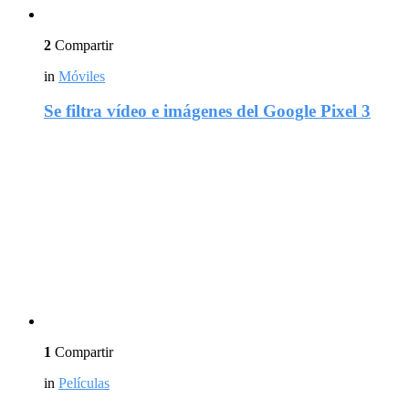
2
Compartir
in
Móviles
Se filtra vídeo e imágenes del Google Pixel 3
1
Compartir
in
Películas