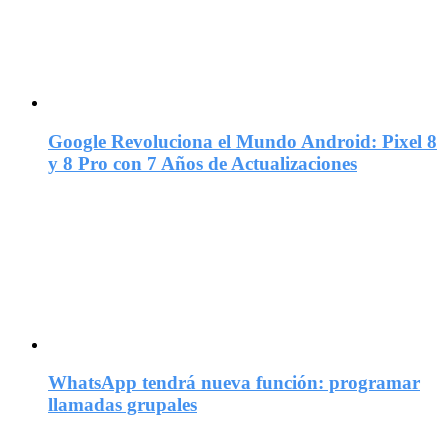
Google Revoluciona el Mundo Android: Pixel 8
y 8 Pro con 7 Años de Actualizaciones
WhatsApp tendrá nueva función: programar
llamadas grupales