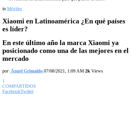
in
Móviles
Xiaomi en Latinoamérica ¿En qué países
es líder?
En este último año la marca Xiaomi ya
posicionado como una de las mejores en el
mercado
por
Ángel Grimaldo
07/08/2021, 1:09 AM
2k
Views
1
COMPARTIDOS
Facebook
Twitter