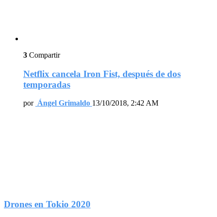
3
Compartir
Netflix cancela Iron Fist, después de dos
temporadas
por
Ángel Grimaldo
13/10/2018, 2:42 AM
Drones en Tokio 2020