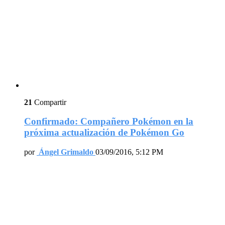
21
Compartir
Confirmado: Compañero Pokémon en la
próxima actualización de Pokémon Go
por
Ángel Grimaldo
03/09/2016, 5:12 PM