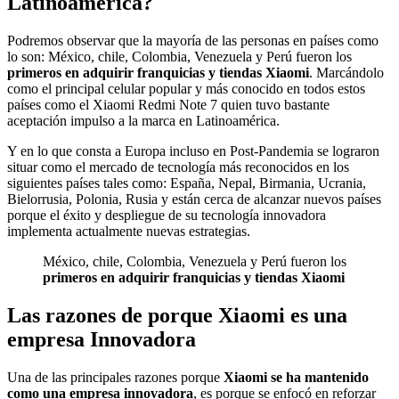
Latinoamérica?
Podremos observar que la mayoría de las personas en países como
lo son: México, chile, Colombia, Venezuela y Perú fueron los
primeros en adquirir franquicias y tiendas Xiaomi
. Marcándolo
como el principal celular popular y más conocido en todos estos
países como el Xiaomi Redmi Note 7 quien tuvo bastante
aceptación impulso a la marca en Latinoamérica.
Y en lo que consta a Europa incluso en Post-Pandemia se lograron
situar como el mercado de tecnología más reconocidos en los
siguientes países tales como: España, Nepal, Birmania, Ucrania,
Bielorrusia, Polonia, Rusia y están cerca de alcanzar nuevos países
porque el éxito y despliegue de su tecnología innovadora
implementa actualmente nuevas estrategias.
México, chile, Colombia, Venezuela y Perú fueron los
primeros en adquirir franquicias y tiendas Xiaomi
Las razones de porque Xiaomi es una
empresa Innovadora
Una de las principales razones porque
Xiaomi se ha mantenido
como una empresa innovadora
, es porque se enfocó en reforzar