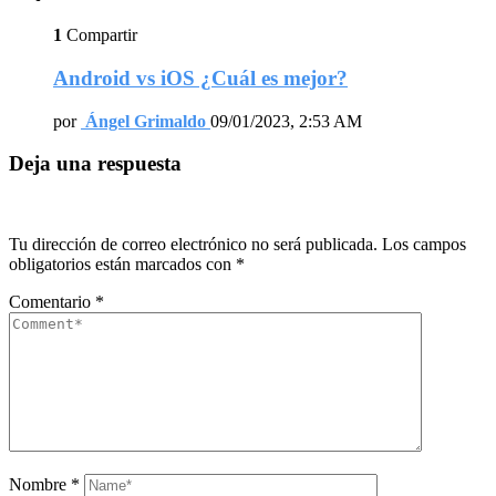
1
Compartir
Android vs iOS ¿Cuál es mejor?
por
Ángel Grimaldo
09/01/2023, 2:53 AM
Deja una respuesta
Tu dirección de correo electrónico no será publicada.
Los campos
obligatorios están marcados con
*
Comentario
*
Nombre
*