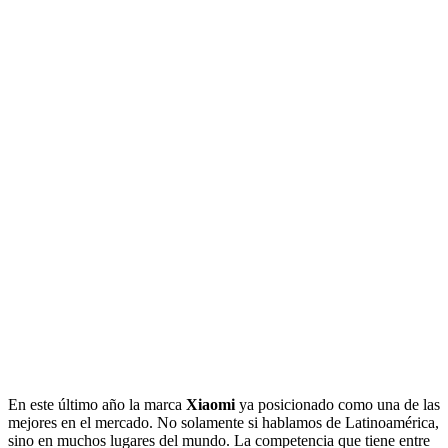
En este último año la marca
Xiaomi
ya posicionado como una de las
mejores en el mercado. No solamente si hablamos de Latinoamérica,
sino en muchos lugares del mundo. La competencia que tiene entre