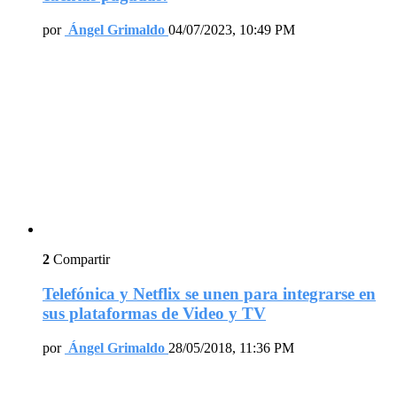
por
Ángel Grimaldo
04/07/2023, 10:49 PM
2
Compartir
Telefónica y Netflix se unen para integrarse en
sus plataformas de Video y TV
por
Ángel Grimaldo
28/05/2018, 11:36 PM