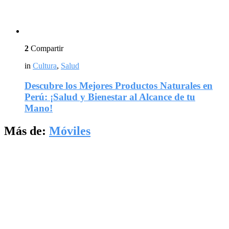
2
Compartir
in
Cultura
,
Salud
Descubre los Mejores Productos Naturales en
Perú: ¡Salud y Bienestar al Alcance de tu
Mano!
Más de:
Móviles