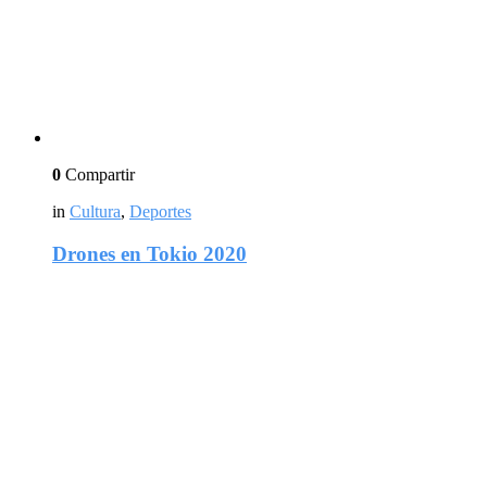
0
Compartir
in
Cultura
,
Deportes
Drones en Tokio 2020