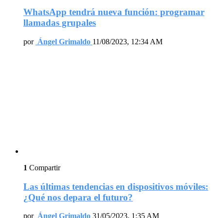
WhatsApp tendrá nueva función: programar
llamadas grupales
por
Ángel Grimaldo
11/08/2023, 12:34 AM
1
Compartir
Las últimas tendencias en dispositivos móviles:
¿Qué nos depara el futuro?
por
Ángel Grimaldo
31/05/2023, 1:35 AM