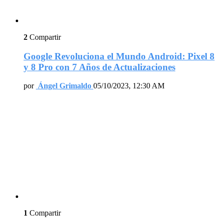
2
Compartir
Google Revoluciona el Mundo Android: Pixel 8
y 8 Pro con 7 Años de Actualizaciones
por
Ángel Grimaldo
05/10/2023, 12:30 AM
1
Compartir