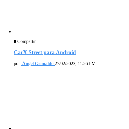
0
Compartir
CarX Street para Android
por
Ángel Grimaldo
27/02/2023, 11:26 PM